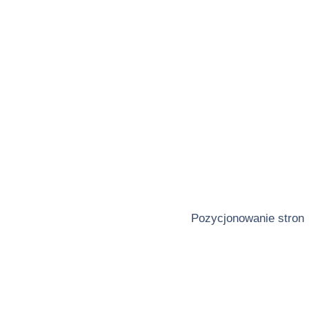
Pozycjonowanie stron