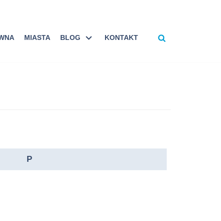
ÓWNA
MIASTA
BLOG
KONTAKT
P