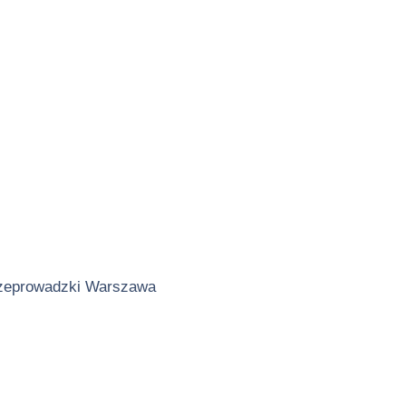
zeprowadzki Warszawa