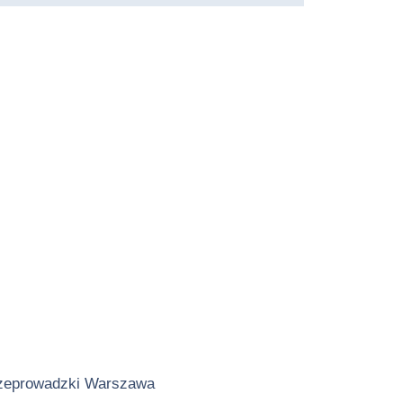
zeprowadzki Warszawa