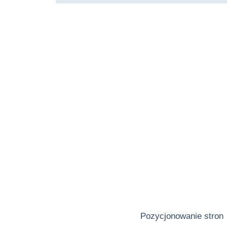
Pozycjonowanie stron