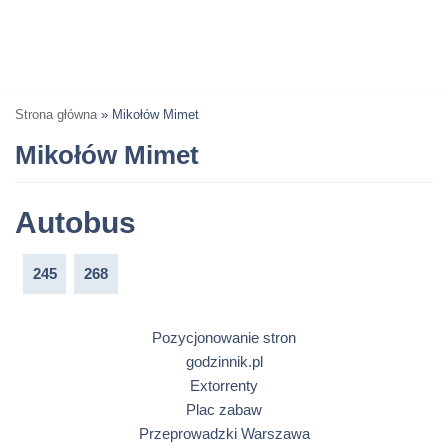
Strona główna
»
Mikołów Mimet
Mikołów Mimet
Autobus
245
268
Pozycjonowanie stron
godzinnik.pl
Extorrenty
Plac zabaw
Przeprowadzki Warszawa