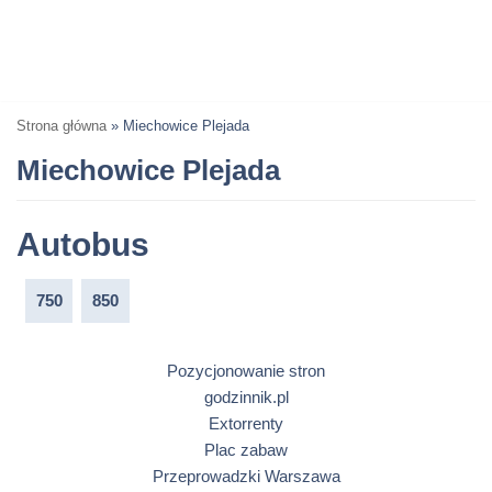
Strona główna
»
Miechowice Plejada
Miechowice Plejada
Autobus
750
850
Pozycjonowanie stron
godzinnik.pl
Extorrenty
Plac zabaw
Przeprowadzki Warszawa