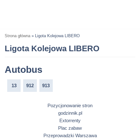
Strona główna
»
Ligota Kolejowa LIBERO
Ligota Kolejowa LIBERO
Autobus
13
912
913
Pozycjonowanie stron
godzinnik.pl
Extorrenty
Plac zabaw
Przeprowadzki Warszawa