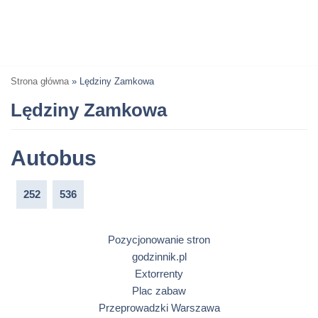
Strona główna
»
Lędziny Zamkowa
Lędziny Zamkowa
Autobus
252
536
Pozycjonowanie stron
godzinnik.pl
Extorrenty
Plac zabaw
Przeprowadzki Warszawa