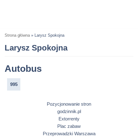
Strona główna
»
Larysz Spokojna
Larysz Spokojna
Autobus
995
Pozycjonowanie stron
godzinnik.pl
Extorrenty
Plac zabaw
Przeprowadzki Warszawa