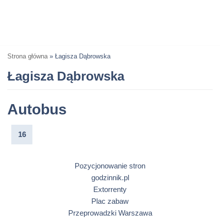
Strona główna
»
Łagisza Dąbrowska
Łagisza Dąbrowska
Autobus
16
Pozycjonowanie stron
godzinnik.pl
Extorrenty
Plac zabaw
Przeprowadzki Warszawa