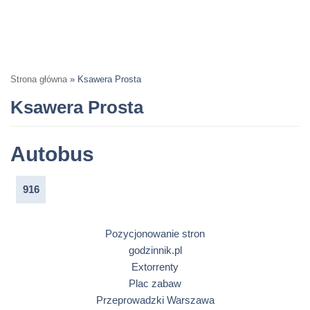
Strona główna
»
Ksawera Prosta
Ksawera Prosta
Autobus
916
Pozycjonowanie stron
godzinnik.pl
Extorrenty
Plac zabaw
Przeprowadzki Warszawa