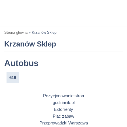
Strona główna
»
Krzanów Sklep
Krzanów Sklep
Autobus
619
Pozycjonowanie stron
godzinnik.pl
Extorrenty
Plac zabaw
Przeprowadzki Warszawa