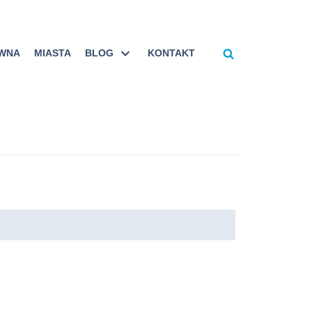
ÓWNA
MIASTA
BLOG
KONTAKT