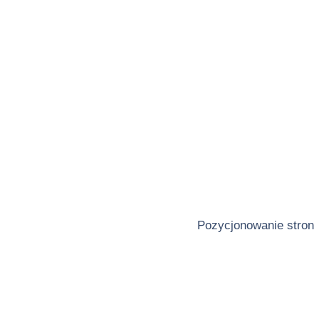
Pozycjonowanie stron