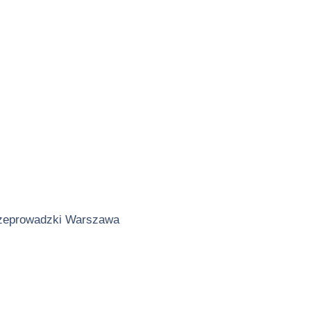
zeprowadzki Warszawa