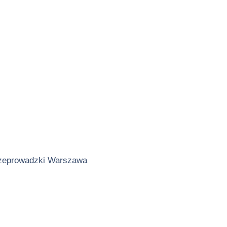
zeprowadzki Warszawa