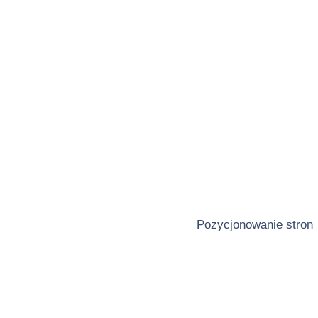
Pozycjonowanie stron