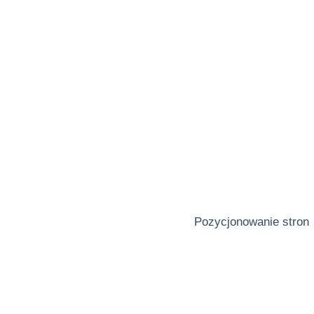
Pozycjonowanie stron