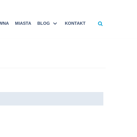
ÓWNA
MIASTA
BLOG
KONTAKT