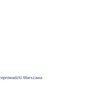
zeprowadzki Warszawa