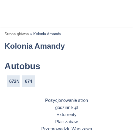
Strona główna
»
Kolonia Amandy
Kolonia Amandy
Autobus
672N
674
Pozycjonowanie stron
godzinnik.pl
Extorrenty
Plac zabaw
Przeprowadzki Warszawa