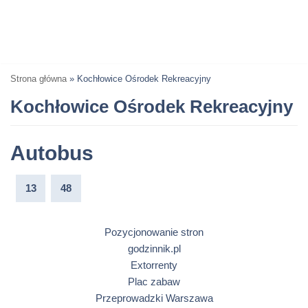
Strona główna
»
Kochłowice Ośrodek Rekreacyjny
Kochłowice Ośrodek Rekreacyjny
Autobus
13
48
Pozycjonowanie stron
godzinnik.pl
Extorrenty
Plac zabaw
Przeprowadzki Warszawa