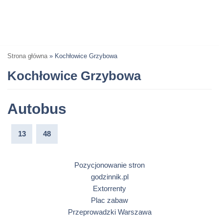
Strona główna
»
Kochłowice Grzybowa
Kochłowice Grzybowa
Autobus
13
48
Pozycjonowanie stron
godzinnik.pl
Extorrenty
Plac zabaw
Przeprowadzki Warszawa