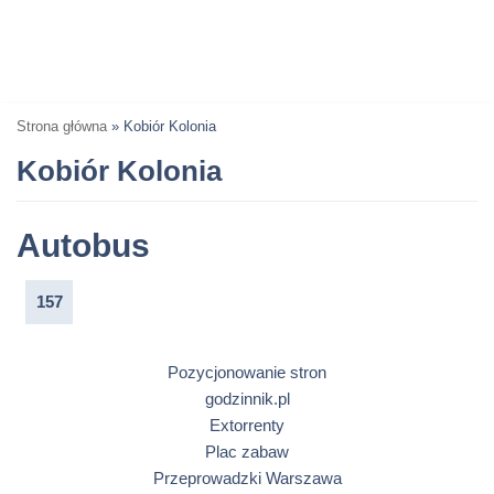
Strona główna
»
Kobiór Kolonia
Kobiór Kolonia
Autobus
157
Pozycjonowanie stron
godzinnik.pl
Extorrenty
Plac zabaw
Przeprowadzki Warszawa