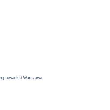
zeprowadzki Warszawa