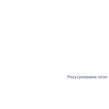
Pozycjonowanie stron