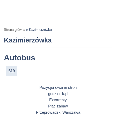
Strona główna
»
Kazimierzówka
Kazimierzówka
Autobus
619
Pozycjonowanie stron
godzinnik.pl
Extorrenty
Plac zabaw
Przeprowadzki Warszawa