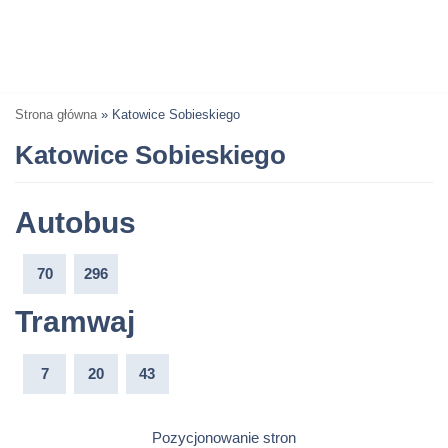
Strona główna
»
Katowice Sobieskiego
Katowice Sobieskiego
Autobus
70
296
Tramwaj
7
20
43
Pozycjonowanie stron