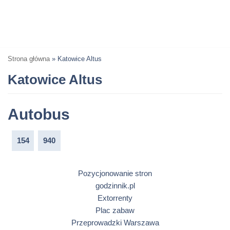
Strona główna
»
Katowice Altus
Katowice Altus
Autobus
154
940
Pozycjonowanie stron
godzinnik.pl
Extorrenty
Plac zabaw
Przeprowadzki Warszawa