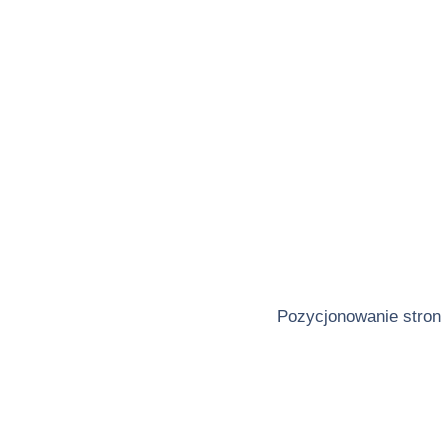
Pozycjonowanie stron