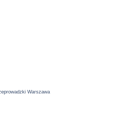
zeprowadzki Warszawa