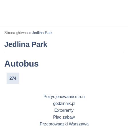
Strona główna
»
Jedlina Park
Jedlina Park
Autobus
274
Pozycjonowanie stron
godzinnik.pl
Extorrenty
Plac zabaw
Przeprowadzki Warszawa