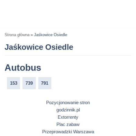
Strona główna
»
Jaśkowice Osiedle
Jaśkowice Osiedle
Autobus
153
739
791
Pozycjonowanie stron
godzinnik.pl
Extorrenty
Plac zabaw
Przeprowadzki Warszawa