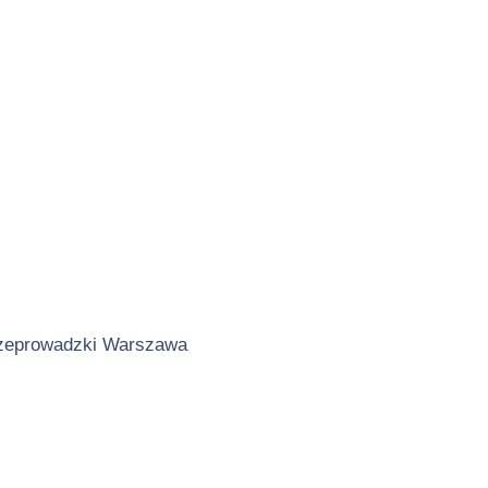
zeprowadzki Warszawa