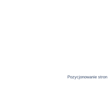
Pozycjonowanie stron