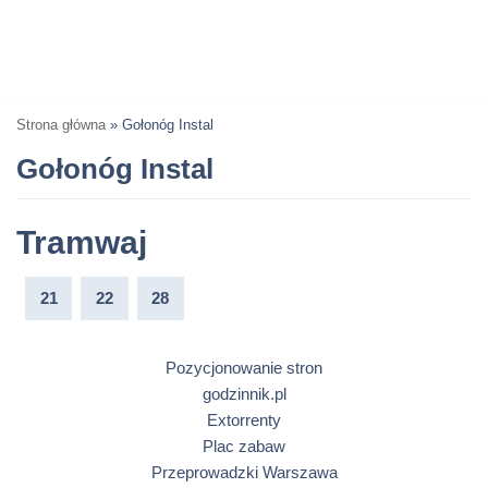
Strona główna
»
Gołonóg Instal
Gołonóg Instal
Tramwaj
21
22
28
Pozycjonowanie stron
godzinnik.pl
Extorrenty
Plac zabaw
Przeprowadzki Warszawa