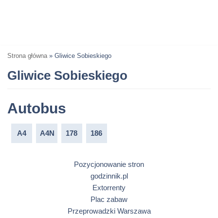
Strona główna
»
Gliwice Sobieskiego
Gliwice Sobieskiego
Autobus
A4
A4N
178
186
Pozycjonowanie stron
godzinnik.pl
Extorrenty
Plac zabaw
Przeprowadzki Warszawa