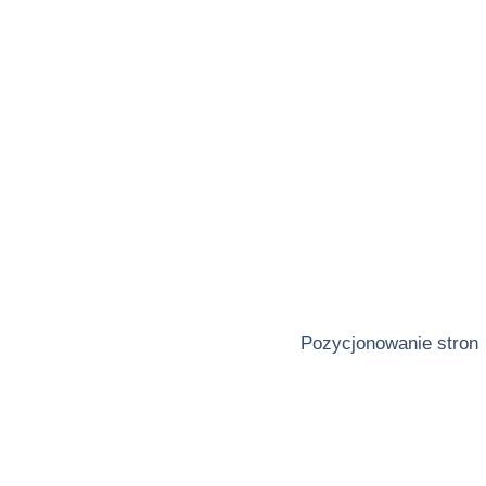
Pozycjonowanie stron