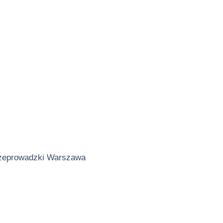
zeprowadzki Warszawa