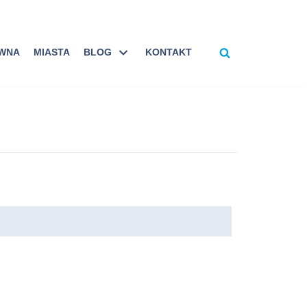
ÓWNA
MIASTA
BLOG
KONTAKT