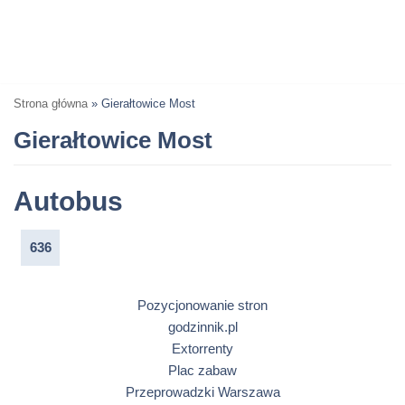
Strona główna
»
Gierałtowice Most
Gierałtowice Most
Autobus
636
Pozycjonowanie stron
godzinnik.pl
Extorrenty
Plac zabaw
Przeprowadzki Warszawa