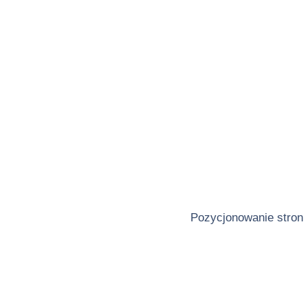
Pozycjonowanie stron