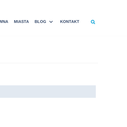
ÓWNA
MIASTA
BLOG
KONTAKT