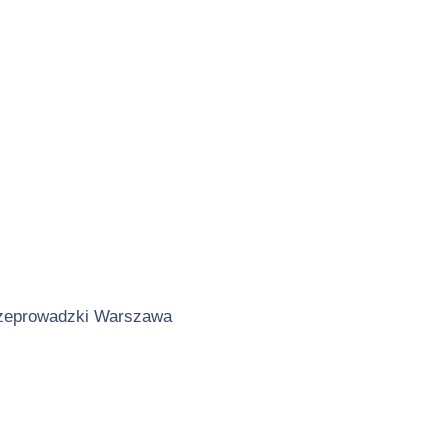
zeprowadzki Warszawa