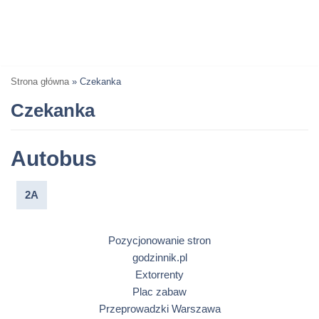
Strona główna
»
Czekanka
Czekanka
Autobus
2A
Pozycjonowanie stron
godzinnik.pl
Extorrenty
Plac zabaw
Przeprowadzki Warszawa