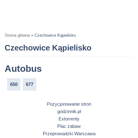
Strona główna
»
Czechowice Kąpielisko
Czechowice Kąpielisko
Autobus
650
677
Pozycjonowanie stron
godzinnik.pl
Extorrenty
Plac zabaw
Przeprowadzki Warszawa