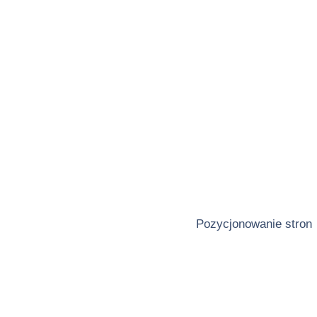
Pozycjonowanie stron