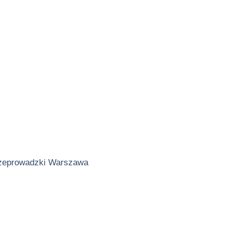
zeprowadzki Warszawa