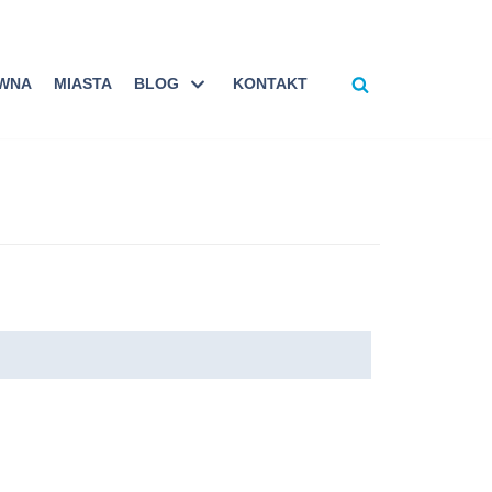
ÓWNA
MIASTA
BLOG
KONTAKT