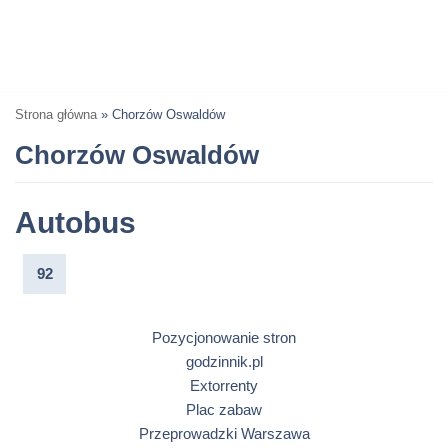
Strona główna
»
Chorzów Oswaldów
Chorzów Oswaldów
Autobus
92
Pozycjonowanie stron
godzinnik.pl
Extorrenty
Plac zabaw
Przeprowadzki Warszawa