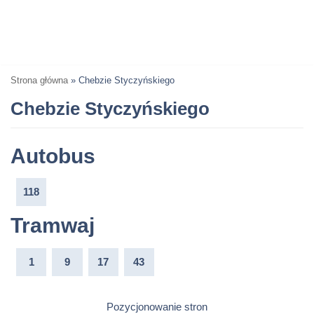
Strona główna
»
Chebzie Styczyńskiego
Chebzie Styczyńskiego
Autobus
118
Tramwaj
1
9
17
43
Pozycjonowanie stron