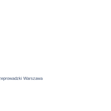
zeprowadzki Warszawa