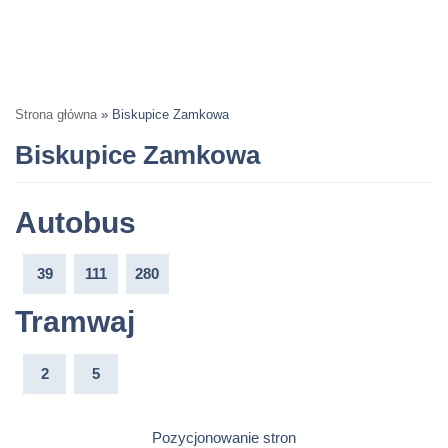
Strona główna
»
Biskupice Zamkowa
Biskupice Zamkowa
Autobus
39
111
280
Tramwaj
2
5
Pozycjonowanie stron