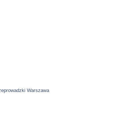
zeprowadzki Warszawa