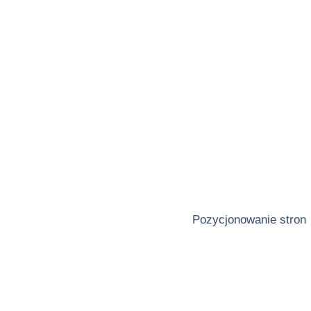
Pozycjonowanie stron