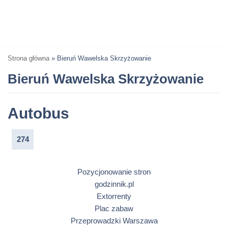
Strona główna
»
Bieruń Wawelska Skrzyżowanie
Bieruń Wawelska Skrzyżowanie
Autobus
274
Pozycjonowanie stron
godzinnik.pl
Extorrenty
Plac zabaw
Przeprowadzki Warszawa