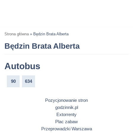
Strona główna
»
Będzin Brata Alberta
Będzin Brata Alberta
Autobus
90
634
Pozycjonowanie stron
godzinnik.pl
Extorrenty
Plac zabaw
Przeprowadzki Warszawa