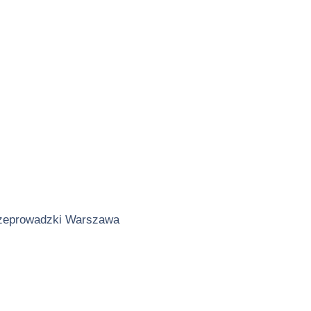
zeprowadzki Warszawa