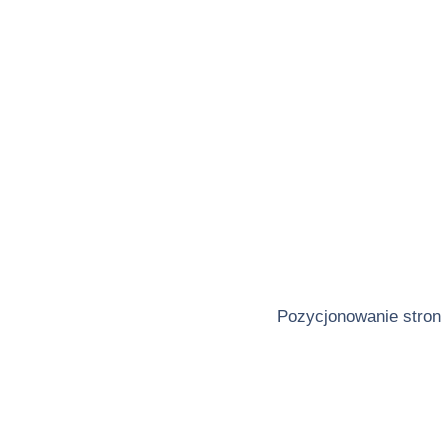
Pozycjonowanie stron