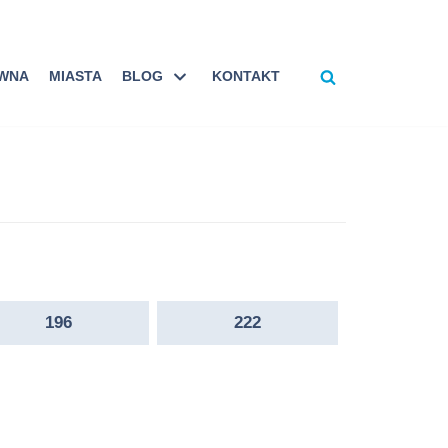
ÓWNA
MIASTA
BLOG
KONTAKT
196
222